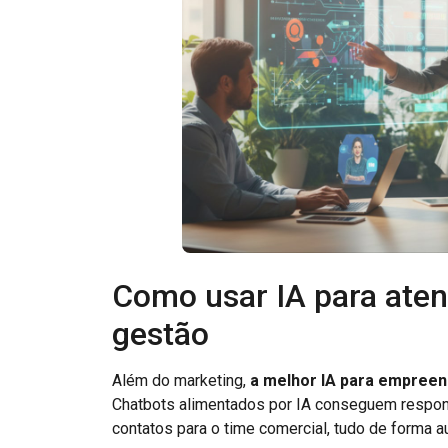
Como usar IA para aten
gestão
Além do marketing,
a melhor IA para empree
Chatbots alimentados por IA conseguem respond
contatos para o time comercial, tudo de forma a