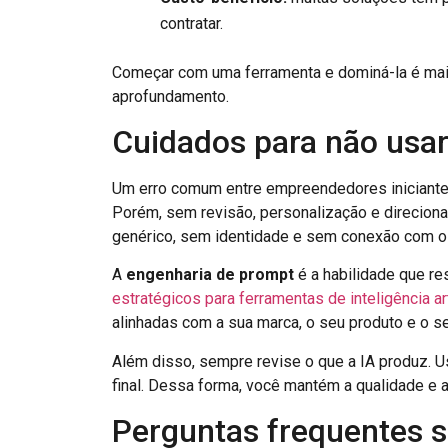
contratar.
Começar com uma ferramenta e dominá-la é mai
aprofundamento.
Cuidados para não usar
Um erro comum entre empreendedores iniciantes
Porém, sem revisão, personalização e direciona
genérico, sem identidade e sem conexão com o 
A
engenharia de prompt
é a habilidade que re
estratégicos para ferramentas de inteligência art
alinhadas com a sua marca, o seu produto e o seu
Além disso, sempre revise o que a IA produz. U
final. Dessa forma, você mantém a qualidade e a
Perguntas frequentes s