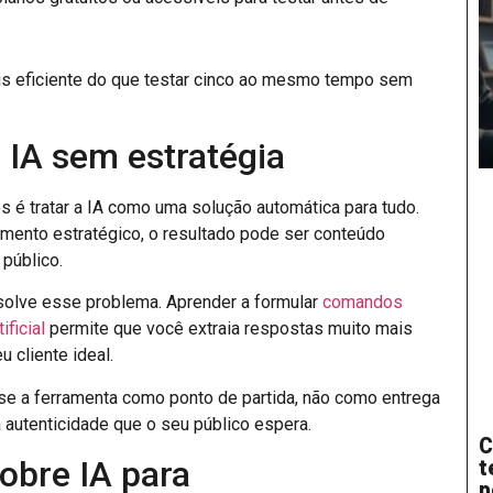
s eficiente do que testar cinco ao mesmo tempo sem
 IA sem estratégia
 é tratar a IA como uma solução automática para tudo.
mento estratégico, o resultado pode ser conteúdo
público.
solve esse problema. Aprender a formular
comandos
ificial
permite que você extraia respostas muito mais
 cliente ideal.
se a ferramenta como ponto de partida, não como entrega
 autenticidade que o seu público espera.
C
obre IA para
t
p