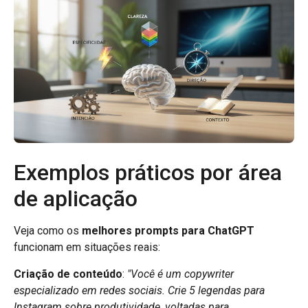
Exemplos práticos por área
de aplicação
Veja como os
melhores prompts para ChatGPT
funcionam em situações reais:
Criação de conteúdo
:
"Você é um copywriter
especializado em redes sociais. Crie 5 legendas para
Instagram sobre produtividade, voltadas para