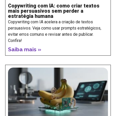
Copywriting com IA: como criar textos
mais persuasivos sem perder a
estratégia humana
Copywriting com IA acelera a criação de textos
persuasivos. Veja como usar prompts estratégicos,
evitar erros comuns e revisar antes de publicar.
Confira!
Saiba mais »