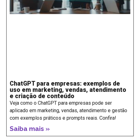
ChatGPT para empresas: exemplos de
uso em marketing, vendas, atendimento
e criação de conteúdo
Veja como o ChatGPT para empresas pode ser
aplicado em marketing, vendas, atendimento e gestão
com exemplos práticos e prompts reais. Confira!
Saiba mais »