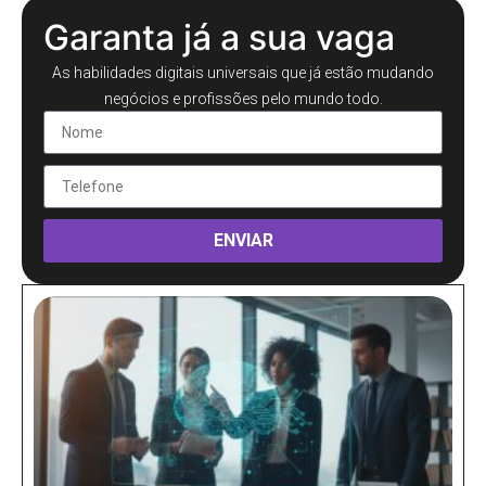
Garanta já a sua vaga
As habilidades digitais universais que já estão mudando
negócios e profissões pelo mundo todo.
ENVIAR