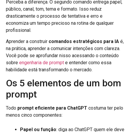
Perceba a diferença. O segundo comando entrega papel,
público, canal, tom, tema e formato. Isso reduz
drasticamente o processo de tentativa e erro e
economiza um tempo precioso na rotina de qualquer
profissional.
Aprender a construir
comandos estratégicos para IA
é,
na prática, aprender a comunicar intenções com clareza.
Você pode se aprofundar nisso acessando o conteúdo
sobre
engenharia de prompt
e entender como essa
habilidade está transformando o mercado.
Os 5 elementos de um bom
prompt
Todo
prompt eficiente para ChatGPT
costuma ter pelo
menos cinco componentes:
Papel ou função
: diga ao ChatGPT quem ele deve