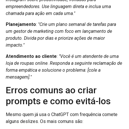
empreendedores. Use linguagem direta e inclua uma
chamada para ação em cada uma."
Planejamento
:
"Crie um plano semanal de tarefas para
um gestor de marketing com foco em lançamento de
produto. Divida por dias e priorize ações de maior
impacto."
Atendimento ao cliente
:
"Você é um atendente de uma
loja de roupas online. Responda a seguinte reclamação de
forma empática e solucione o problema: [cole a
mensagem]."
Erros comuns ao criar
prompts e como evitá-los
Mesmo quem já usa o ChatGPT com frequência comete
alguns deslizes. Os mais comuns são: