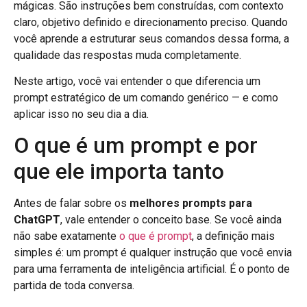
mágicas. São instruções bem construídas, com contexto
claro, objetivo definido e direcionamento preciso. Quando
você aprende a estruturar seus comandos dessa forma, a
qualidade das respostas muda completamente.
Neste artigo, você vai entender o que diferencia um
prompt estratégico de um comando genérico — e como
aplicar isso no seu dia a dia.
O que é um prompt e por
que ele importa tanto
Antes de falar sobre os
melhores prompts para
ChatGPT
, vale entender o conceito base. Se você ainda
não sabe exatamente
o que é prompt
, a definição mais
simples é: um prompt é qualquer instrução que você envia
para uma ferramenta de inteligência artificial. É o ponto de
partida de toda conversa.