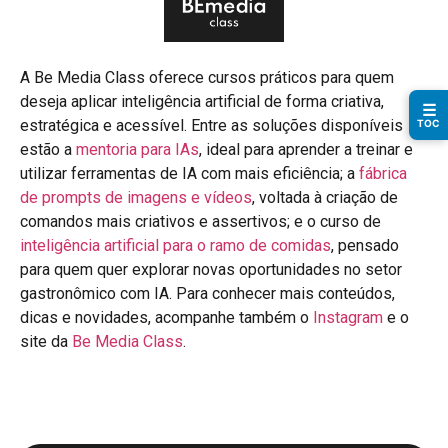
A Be Media Class oferece cursos práticos para quem
deseja aplicar inteligência artificial de forma criativa,
☰
estratégica e acessível. Entre as soluções disponíveis
TOC
estão a
mentoria para IAs
, ideal para aprender a treinar e
utilizar ferramentas de IA com mais eficiência; a
fábrica
de prompts de imagens e vídeos
, voltada à criação de
comandos mais criativos e assertivos; e o curso de
inteligência artificial para o ramo de comidas
, pensado
para quem quer explorar novas oportunidades no setor
gastronômico com IA. Para conhecer mais conteúdos,
dicas e novidades, acompanhe também o
Instagram
e o
site da
Be Media Class
.