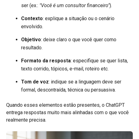
ser (ex.:
"Você é um consultor financeiro"
).
Contexto
: explique a situação ou o cenário
envolvido.
Objetivo
: deixe claro o que você quer como
resultado.
Formato da resposta
: especifique se quer lista,
texto corrido, tópicos, e-mail, roteiro etc.
Tom de voz
: indique se a linguagem deve ser
formal, descontraída, técnica ou persuasiva.
Quando esses elementos estão presentes, o ChatGPT
entrega respostas muito mais alinhadas com o que você
realmente precisa.