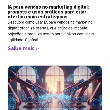
IA para vendas no marketing digital:
prompts e usos práticos para criar
ofertas mais estratégicas
Descubra como usar IA para vendas no marketing
digital: organize ofertas, crie anúncios, mapeie
objeções e produza textos persuasivos com mais
agilidade. Confira!
Saiba mais »