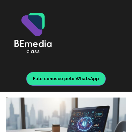
Fale conosco pelo WhatsApp