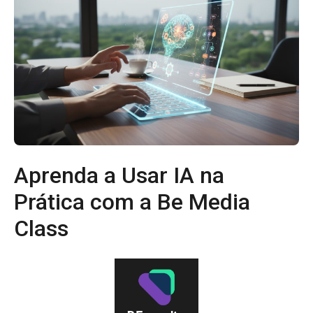
Aprenda a Usar IA na
Prática com a Be Media
Class