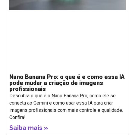
Nano Banana Pro: o que é e como essa IA
pode mudar a criação de imagens
profissionais
Descubra o que é o Nano Banana Pro, como ele se
conecta ao Gemini e como usar essa IA para criar
imagens profissionais com mais controle e qualidade.
Confira!
Saiba mais »