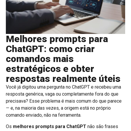
Melhores prompts para
ChatGPT: como criar
comandos mais
estratégicos e obter
respostas realmente úteis
Você já digitou uma pergunta no ChatGPT e recebeu uma
resposta genérica, vaga ou completamente fora do que
precisava? Esse problema é mais comum do que parece
— e, na maioria das vezes, a origem está no próprio
comando enviado, não na ferramenta.
Os
melhores prompts para ChatGPT
não são frases