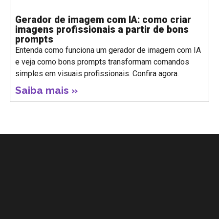
Gerador de imagem com IA: como criar
imagens profissionais a partir de bons
prompts
Entenda como funciona um gerador de imagem com IA
e veja como bons prompts transformam comandos
simples em visuais profissionais. Confira agora.
Saiba mais »