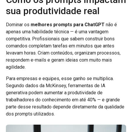
sua produtividade real
Dominar os
melhores prompts para ChatGPT
não é
apenas uma habilidade técnica — é uma vantagem
competitiva. Profissionais que sabem construir bons
comandos completam tarefas em minutos que antes
levavam horas. Criam conteúdos, organizam processos,
respondem e-mails e geram ideias com muito mais
agilidade.
Para empresas e equipes, esse ganho se multiplica.
Segundo dados da McKinsey, ferramentas de IA
generativa podem aumentar a produtividade de
trabalhadores do conhecimento em até 40% — e grande
parte desse resultado depende diretamente da qualidade
dos prompts utilizados.