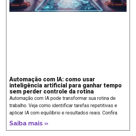
Automação com IA: como usar
inteligência artificial para ganhar tempo
sem perder controle da rotina
Automação com IA pode transformar sua rotina de
trabalho. Veja como identificar tarefas repetitivas e
aplicar IA com equilíbrio e resultados reais. Confira.
Saiba mais »