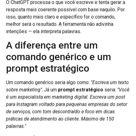
O ChatGPT processa o que você escreve e tenta gerar a
resposta mais coerente possível com base naquilo. Por
isso, quanto mais claro e específico for o comando,
melhor será o resultado. A ferramenta não adivinha
intenções — ela interpreta palavras.
A diferença entre um
comando genérico e um
prompt estratégico
Um comando genérico seria algo como:
"Escreva um texto
sobre marketing"
. Já um
prompt estratégico
seria:
"Você
é um especialista em marketing digital. Escreva um post
para Instagram voltado para pequenas empresas do setor
de serviços, com tom descontraído e foco em dicas
práticas de atendimento ao cliente. Máximo de 150
palavras."