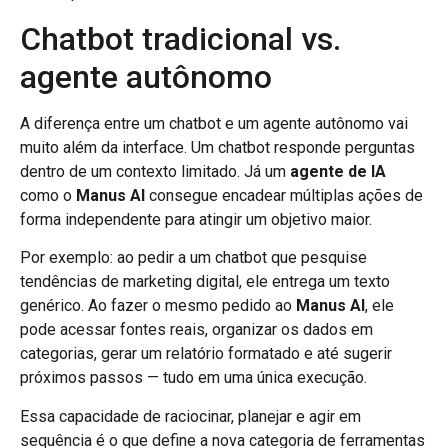
Chatbot tradicional vs.
agente autônomo
A diferença entre um chatbot e um agente autônomo vai
muito além da interface. Um chatbot responde perguntas
dentro de um contexto limitado. Já um
agente de IA
como o
Manus AI
consegue encadear múltiplas ações de
forma independente para atingir um objetivo maior.
Por exemplo: ao pedir a um chatbot que pesquise
tendências de marketing digital, ele entrega um texto
genérico. Ao fazer o mesmo pedido ao
Manus AI
, ele
pode acessar fontes reais, organizar os dados em
categorias, gerar um relatório formatado e até sugerir
próximos passos — tudo em uma única execução.
Essa capacidade de raciocinar, planejar e agir em
sequência é o que define a nova categoria de ferramentas