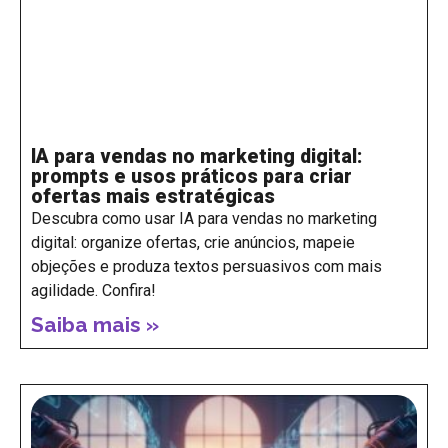
IA para vendas no marketing digital:
prompts e usos práticos para criar
ofertas mais estratégicas
Descubra como usar IA para vendas no marketing
digital: organize ofertas, crie anúncios, mapeie
objeções e produza textos persuasivos com mais
agilidade. Confira!
Saiba mais »