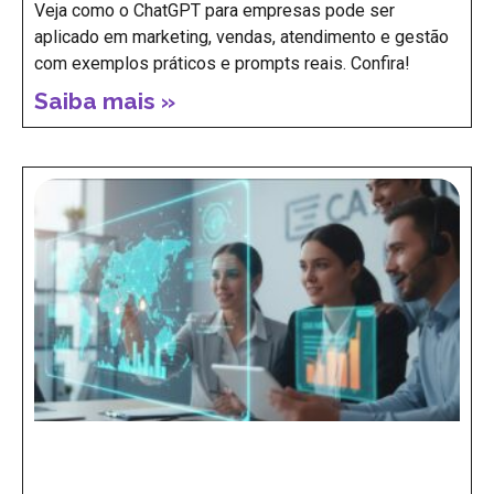
ChatGPT para empresas: exemplos de
uso em marketing, vendas, atendimento
e criação de conteúdo
Veja como o ChatGPT para empresas pode ser
aplicado em marketing, vendas, atendimento e gestão
com exemplos práticos e prompts reais. Confira!
Saiba mais »