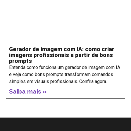
Gerador de imagem com IA: como criar
imagens profissionais a partir de bons
prompts
Entenda como funciona um gerador de imagem com IA
e veja como bons prompts transformam comandos
simples em visuais profissionais. Confira agora.
Saiba mais »