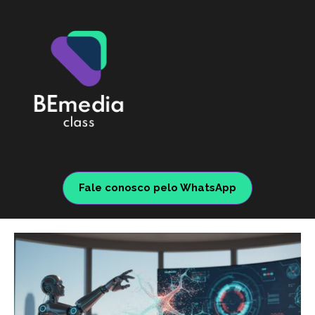
Fale conosco pelo WhatsApp