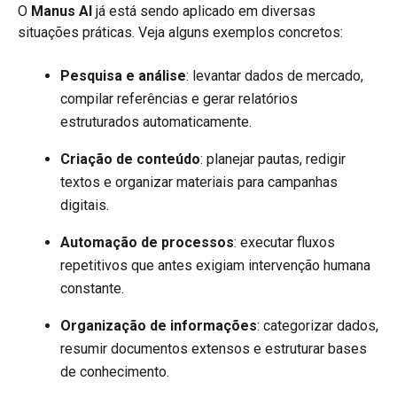
O
Manus AI
já está sendo aplicado em diversas
situações práticas. Veja alguns exemplos concretos:
Pesquisa e análise
: levantar dados de mercado,
compilar referências e gerar relatórios
estruturados automaticamente.
Criação de conteúdo
: planejar pautas, redigir
textos e organizar materiais para campanhas
digitais.
Automação de processos
: executar fluxos
repetitivos que antes exigiam intervenção humana
constante.
Organização de informações
: categorizar dados,
resumir documentos extensos e estruturar bases
de conhecimento.