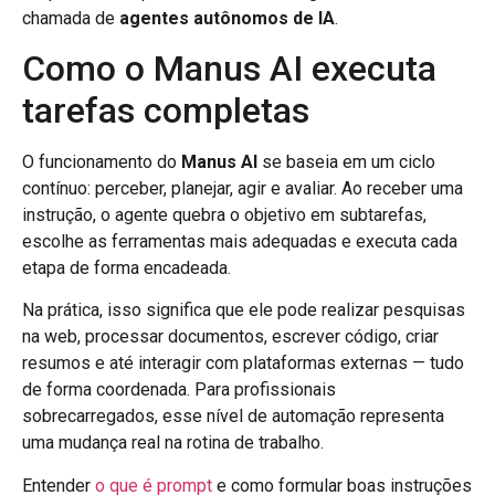
chamada de
agentes autônomos de IA
.
Como o Manus AI executa
tarefas completas
O funcionamento do
Manus AI
se baseia em um ciclo
contínuo: perceber, planejar, agir e avaliar. Ao receber uma
instrução, o agente quebra o objetivo em subtarefas,
escolhe as ferramentas mais adequadas e executa cada
etapa de forma encadeada.
Na prática, isso significa que ele pode realizar pesquisas
na web, processar documentos, escrever código, criar
resumos e até interagir com plataformas externas — tudo
de forma coordenada. Para profissionais
sobrecarregados, esse nível de automação representa
uma mudança real na rotina de trabalho.
Entender
o que é prompt
e como formular boas instruções