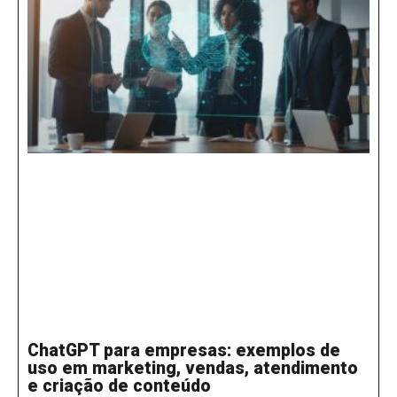
ENVIAR