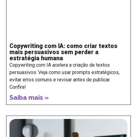
Copywriting com IA: como criar textos
mais persuasivos sem perder a
estratégia humana
Copywriting com IA acelera a criação de textos
persuasivos. Veja como usar prompts estratégicos,
evitar erros comuns e revisar antes de publicar.
Confira!
Saiba mais »