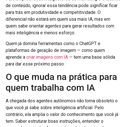
de conteúdo, ignorar essa tendência pode significar ficar
para trás em produtividade e competitividade. O
diferencial não estará em quem usa mais IA, mas em
quem sabe orientar agentes para gerar resultados com
mais inteligência e menos esforço.
Quem já domina ferramentas como o ChatGPT e
plataformas de geração de imagem — como quem
aprende a
criar imagens com IA
— tem uma base sólida
para dar esse próximo passo.
O que muda na prática para
quem trabalha com IA
A chegada dos agentes autônomos não torna obsoleto o
que você já sabe sobre inteligência artificial. Pelo
contrário, ela amplia o valor do conhecimento que você já
tem. Saber estruturar boas instruções, entender o