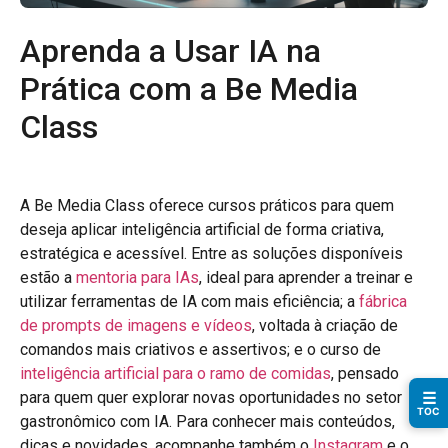
Aprenda a Usar IA na
Prática com a Be Media
Class
A Be Media Class oferece cursos práticos para quem
deseja aplicar inteligência artificial de forma criativa,
estratégica e acessível. Entre as soluções disponíveis
☰
estão a
mentoria para IAs
, ideal para aprender a treinar e
TOC
utilizar ferramentas de IA com mais eficiência; a
fábrica
de prompts de imagens e vídeos
, voltada à criação de