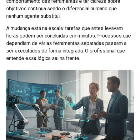
comportamento das ferramentas e ter clareza sobre
objetivos continua sendo o diferencial humano que
nenhum agente substitui.
A mudança está na escala: tarefas que antes levavam
horas podem ser concluídas em minutos. Processos que
dependiam de várias ferramentas separadas passam a
ser executados de forma integrada. O profissional que
entende essa lógica sai na frente.