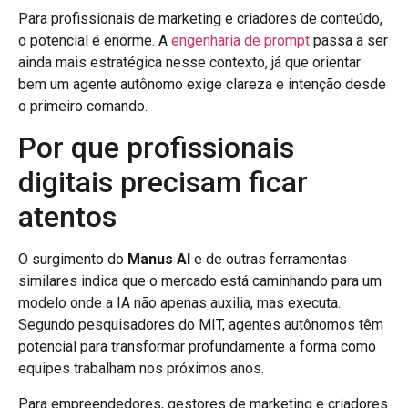
Para profissionais de marketing e criadores de conteúdo,
o potencial é enorme. A
engenharia de prompt
passa a ser
ainda mais estratégica nesse contexto, já que orientar
bem um agente autônomo exige clareza e intenção desde
o primeiro comando.
Por que profissionais
digitais precisam ficar
atentos
O surgimento do
Manus AI
e de outras ferramentas
similares indica que o mercado está caminhando para um
modelo onde a IA não apenas auxilia, mas executa.
Segundo pesquisadores do MIT, agentes autônomos têm
potencial para transformar profundamente a forma como
equipes trabalham nos próximos anos.
Para empreendedores, gestores de marketing e criadores