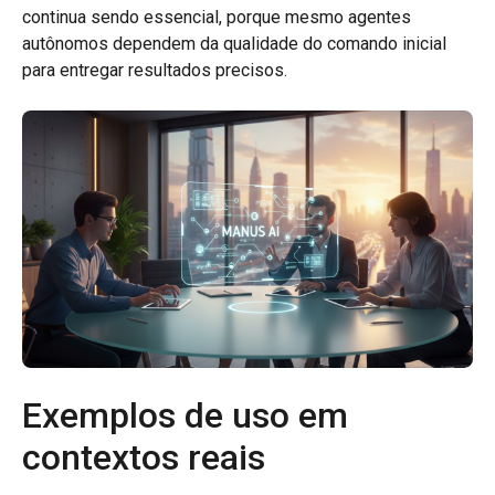
continua sendo essencial, porque mesmo agentes
autônomos dependem da qualidade do comando inicial
para entregar resultados precisos.
Exemplos de uso em
contextos reais