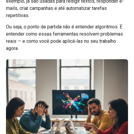
exemplo, já são usadas para redigir textos, responder e-
mails, criar campanhas e até automatizar tarefas
repetitivas.
Ou seja, o ponto de partida não é entender algoritmos. É
entender como essas ferramentas resolvem problemas
reais — e como você pode aplicá-las no seu trabalho
agora.