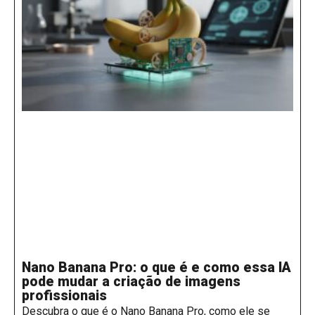
Nano Banana Pro: o que é e como essa IA
pode mudar a criação de imagens
profissionais
Descubra o que é o Nano Banana Pro, como ele se