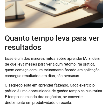
Quanto tempo leva para ver
resultados
Esse é um dos maiores mitos sobre aprender
IA
: a ideia
de que leva meses para ver algum retorno. Na prática,
quem começa com um treinamento focado em aplicação
consegue resultados em dias, não semanas.
O segredo está em aprender fazendo. Cada exercício
prático é uma oportunidade de ganhar tempo na sua rotina.
E tempo, no mundo dos negócios, se converte
diretamente em produtividade e receita.