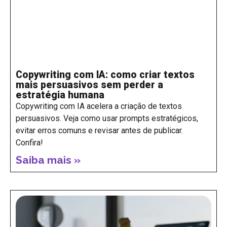
Copywriting com IA: como criar textos
mais persuasivos sem perder a
estratégia humana
Copywriting com IA acelera a criação de textos
persuasivos. Veja como usar prompts estratégicos,
evitar erros comuns e revisar antes de publicar.
Confira!
Saiba mais »