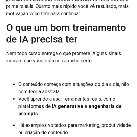
primeira aula. Quanto mais rápido você vê resultado, mais
motivação você tem para continuar.
O que um bom treinamento
de IA precisa ter
Nem todo curso entrega o que promete. Alguns sinais
indicam que você está no caminho certo:
O conteúdo começa com situações do dia a dia, não
com teoria abstrata
Você aprende a usar ferramentas reais, como
plataformas de
IA generativa
e
engenharia de
prompts
Há exemplos voltados para marketing, produtividade
ou criação de conteúdo