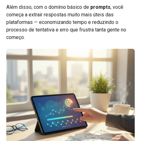
Além disso, com o domínio básico de
prompts
, você
começa a extrair respostas muito mais úteis das
plataformas — economizando tempo e reduzindo o
processo de tentativa e erro que frustra tanta gente no
começo.