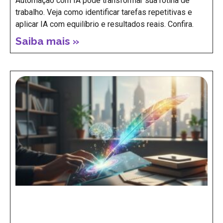
Automação com IA pode transformar sua rotina de
trabalho. Veja como identificar tarefas repetitivas e
aplicar IA com equilíbrio e resultados reais. Confira.
Saiba mais »