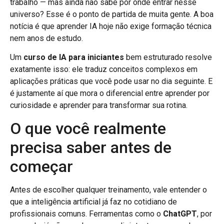
trabalho — mas ainda não sabe por onde entrar nesse
universo? Esse é o ponto de partida de muita gente. A boa
notícia é que aprender IA hoje não exige formação técnica
nem anos de estudo.
Um
curso de IA para iniciantes
bem estruturado resolve
exatamente isso: ele traduz conceitos complexos em
aplicações práticas que você pode usar no dia seguinte. E
é justamente aí que mora o diferencial entre aprender por
curiosidade e aprender para transformar sua rotina.
O que você realmente
precisa saber antes de
começar
Antes de escolher qualquer treinamento, vale entender o
que a inteligência artificial já faz no cotidiano de
profissionais comuns. Ferramentas como o
ChatGPT
, por