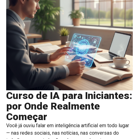
Curso de IA para Iniciantes:
por Onde Realmente
Começar
Você já ouviu falar em inteligência artificial em todo lugar
— nas redes sociais, nas notícias, nas conversas do