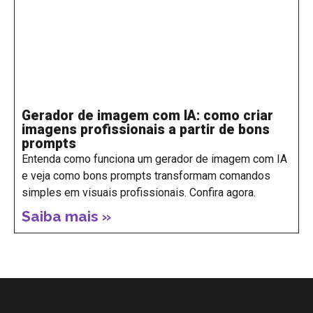
Gerador de imagem com IA: como criar
imagens profissionais a partir de bons
prompts
Entenda como funciona um gerador de imagem com IA
e veja como bons prompts transformam comandos
simples em visuais profissionais. Confira agora.
Saiba mais »