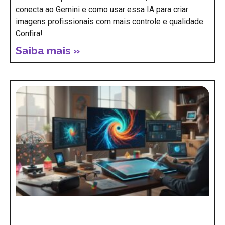
conecta ao Gemini e como usar essa IA para criar
imagens profissionais com mais controle e qualidade.
Confira!
Saiba mais »