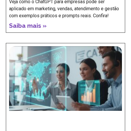
Veja como o ChatGPT para empresas pode ser
aplicado em marketing, vendas, atendimento e gestão
com exemplos práticos e prompts reais. Confira!
Saiba mais »