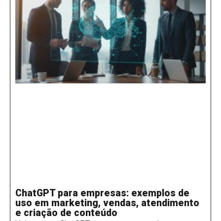
ChatGPT para empresas: exemplos de
uso em marketing, vendas, atendimento
e criação de conteúdo