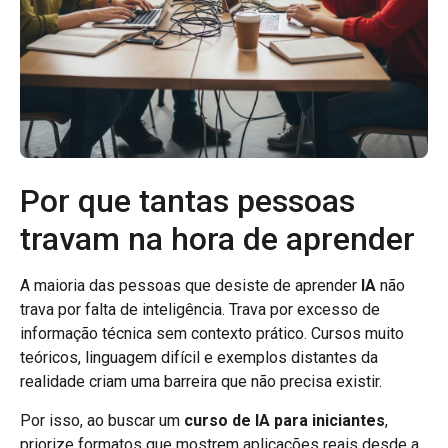
Por que tantas pessoas
travam na hora de aprender
A maioria das pessoas que desiste de aprender
IA
não
trava por falta de inteligência. Trava por excesso de
informação técnica sem contexto prático. Cursos muito
teóricos, linguagem difícil e exemplos distantes da
realidade criam uma barreira que não precisa existir.
Por isso, ao buscar um
curso de IA para iniciantes
,
priorize formatos que mostrem aplicações reais desde a