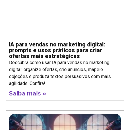
IA para vendas no marketing digital:
prompts e usos práticos para criar
ofertas mais estratégicas
Descubra como usar IA para vendas no marketing
digital: organize ofertas, crie anúncios, mapeie
objeções e produza textos persuasivos com mais
agilidade. Confira!
Saiba mais »