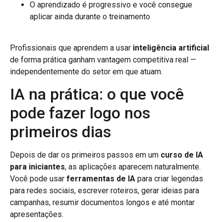
O aprendizado é progressivo e você consegue
aplicar ainda durante o treinamento
Profissionais que aprendem a usar
inteligência artificial
de forma prática ganham vantagem competitiva real —
independentemente do setor em que atuam.
IA na prática: o que você
pode fazer logo nos
primeiros dias
Depois de dar os primeiros passos em um
curso de IA
para iniciantes
, as aplicações aparecem naturalmente.
Você pode usar
ferramentas de IA
para criar legendas
para redes sociais, escrever roteiros, gerar ideias para
campanhas, resumir documentos longos e até montar
apresentações.