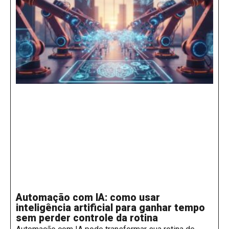
Automação com IA: como usar
inteligência artificial para ganhar tempo
sem perder controle da rotina