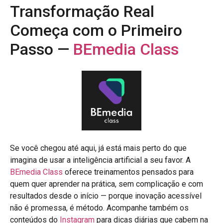
Transformação Real
Começa com o Primeiro
Passo —
BEmedia Class
Se você chegou até aqui, já está mais perto do que
imagina de usar a inteligência artificial a seu favor. A
BEmedia Class
oferece treinamentos pensados para
quem quer aprender na prática, sem complicação e com
resultados desde o início — porque inovação acessível
não é promessa, é método. Acompanhe também os
conteúdos do
Instagram
para dicas diárias que cabem na